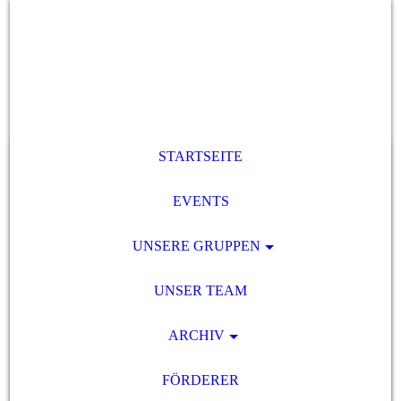
STARTSEITE
EVENTS
UNSERE GRUPPEN
UNSER TEAM
ARCHIV
FÖRDERER